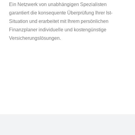
Ein Netzwerk von unabhängigen Spezialisten
garantiert die konsequente Überprüfung Ihrer Ist-
Situation und erarbeitet mit Ihrem persönlichen
Finanzplaner individuelle und kostengünstige
Versicherungslösungen.