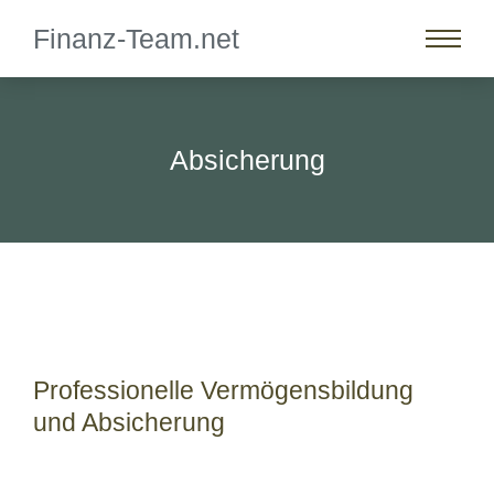
Finanz-Team.net
Absicherung
Professionelle Vermögensbildung
und Absicherung