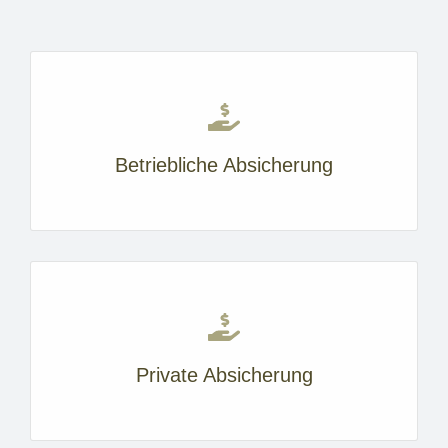
Betriebliche Absicherung
Private Absicherung