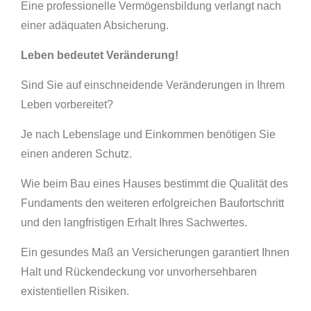
Eine professionelle Vermögensbildung verlangt nach
einer adäquaten Absicherung.
Leben bedeutet Veränderung!
Sind Sie auf einschneidende Veränderungen in Ihrem
Leben vorbereitet?
Je nach Lebenslage und Einkommen benötigen Sie
einen anderen Schutz.
Wie beim Bau eines Hauses bestimmt die Qualität des
Fundaments den weiteren erfolgreichen Baufortschritt
und den langfristigen Erhalt Ihres Sachwertes.
Ein gesundes Maß an Versicherungen garantiert Ihnen
Halt und Rückendeckung vor unvorhersehbaren
existentiellen Risiken.